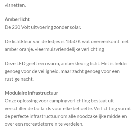
visnetten.
Amber licht
De 230 Volt uitvoering zonder solar.
De lichtkleur van de ledjes is 1850 K wat overeenkomt met
amber oranje. vleermuisvriendelijke verlichting
Deze LED geeft een warm, amberkleurig licht. Het is helder
genoeg voor de veiligheid, maar zacht genoeg voor een
rustige nacht.
Modulaire infrastructuur
Onze oplossing voor campingverlichting bestaat uit
verschillende bollards voor elke behoefte. Verlichting vormt
de perfecte infrastructuur om alle noodzakelijke middelen
over een recreatieterrein te verdelen.