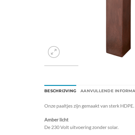
BESCHRIJVING
AANVULLENDE INFORMA
Onze paaltjes zijn gemaakt van sterk HDPE. 
Amber licht
De 230 Volt uitvoering zonder solar.