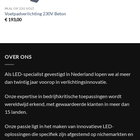
PAAL OP 230 VOLT
Voetpadverlichting 230V Beton
€
193,00
OVER ONS
Als LED-specialist gevestigd in Nederland lopen we al meer
dan twintig jaar voorop in verlichtingsinnovatie.
Onze expertise in bedrijfskritische toepassingen wordt
wereldwijd erkend, met gewaardeerde klanten in meer dan
15 landen.
Onze passie ligt in het maken van innovatieve LED-
oplossingen die specifiek zijn afgestemd op nichemarkten en