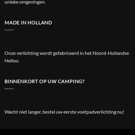
unieke omgevingen.
MADE IN HOLLAND
Onze verlichting wordt gefabriceerd in het Noord-Hollandse
Heiloo.
BINNENKORT OP UW CAMPING?
Wacht niet langer, bestel uw eerste voetpadverlichting nu!