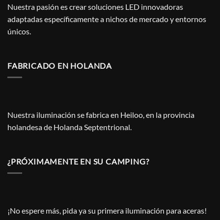
Nuestra pasión es crear soluciones LED innovadoras
adaptadas específicamente a nichos de mercado y entornos
únicos.
FABRICADO EN HOLANDA
Nuestra iluminación se fabrica en Heiloo, en la provincia
holandesa de Holanda Septentrional.
¿PRÓXIMAMENTE EN SU CAMPING?
¡No espere más, pida ya su primera iluminación para aceras!