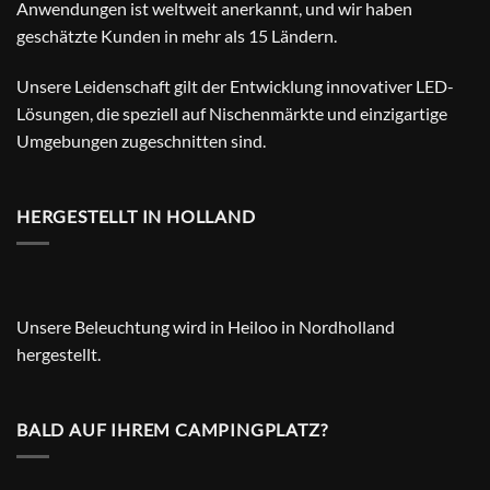
Anwendungen ist weltweit anerkannt, und wir haben
geschätzte Kunden in mehr als 15 Ländern.
Unsere Leidenschaft gilt der Entwicklung innovativer LED-
Lösungen, die speziell auf Nischenmärkte und einzigartige
Umgebungen zugeschnitten sind.
HERGESTELLT IN HOLLAND
Unsere Beleuchtung wird in Heiloo in Nordholland
hergestellt.
BALD AUF IHREM CAMPINGPLATZ?