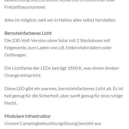
Freizeithausnummer.
Alles ist möglich, weil wir in Heiloo alles selbst herstellen.
Bernsteinfarbenes Licht
Die 230-Volt-Version ohne Solar mit 2 Steckdosen mit
Felgenerde, zum Laden von z.B. Elektrofahrrädern oder
Golfwagen.
Die Lichtfarbe der LEDs beträgt 1850 K, was einem Amber-
Orange entspricht.
Diese LED gibt ein warmes, bernsteinfarbenes Licht ab. Es ist
hell genug für die Sicherheit, aber sanft genug für eine ruhige
Nacht.
Modulare Infrastruktur
Unsere Campingbeleuchtungslösung besteht aus