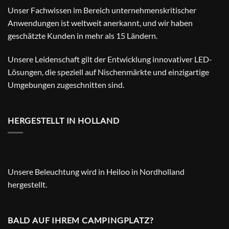
Unser Fachwissen im Bereich unternehmenskritischer
Anwendungen ist weltweit anerkannt, und wir haben
geschätzte Kunden in mehr als 15 Ländern.
Unsere Leidenschaft gilt der Entwicklung innovativer LED-
Lösungen, die speziell auf Nischenmärkte und einzigartige
Umgebungen zugeschnitten sind.
HERGESTELLT IN HOLLAND
Unsere Beleuchtung wird in Heiloo in Nordholland
hergestellt.
BALD AUF IHREM CAMPINGPLATZ?